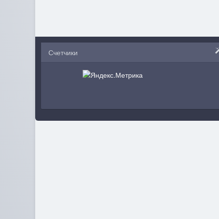
Счетчики