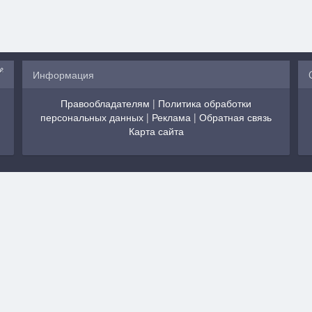
Информация
Правообладателям
|
Политика обработки
персональных данных
|
Реклама
|
Обратная связь
Карта сайта