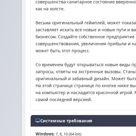
совершенства санитарное состояние вверенног
как на холсте.
Весьма оригинальный геймплей, может показа
заставляет искать все новые и новые пути и 
бизнесом. Создайте собственное предприятие 
совершенствования, увеличения прибыли и на
может быть этот процесс.
Со временем будут открываться новые виды п
запросы, ответы на экстренные вызовы. Стань
оригинальный и забавный дизайн. Может быть,
На этой странице странице по кнопке ниже вы
на компьютер и насладится красочной игрой. 
самой последней версией.
Системные требования
Windows:
7, 8, 10 (64-bit)