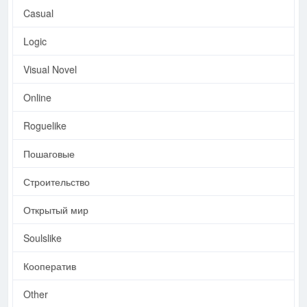
Casual
Logic
Visual Novel
Online
Roguelike
Пошаговые
Строительство
Открытый мир
Soulslike
Кооператив
Other