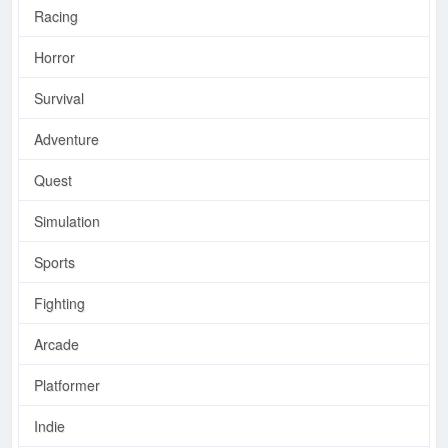
Racing
Horror
Survival
Adventure
Quest
Simulation
Sports
Fighting
Arcade
Platformer
Indie