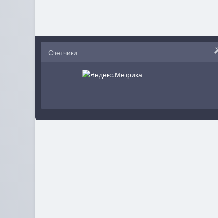
Счетчики