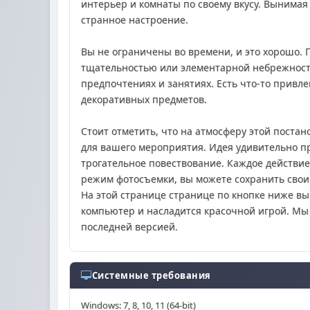
интерьер и комнаты по своему вкусу. Вынимая
странное настроение.
Вы не ограничены во времени, и это хорошо. 
тщательностью или элементарной небрежность
предпочтениях и занятиях. Есть что-то привл
декоративных предметов.
Стоит отметить, что на атмосферу этой поста
для вашего мероприятия. Идея удивительно про
трогательное повествование. Каждое действие 
режим фотосъемки, вы можете сохранить свои 
На этой странице странице по кнопке ниже вы
компьютер и насладится красочной игрой. Мы 
последней версией.
Системные требования
Windows: 7, 8, 10, 11 (64-bit)