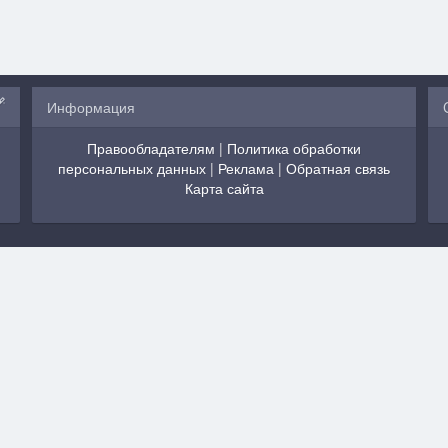
Информация
Правообладателям
|
Политика обработки
персональных данных
|
Реклама
|
Обратная связь
Карта сайта