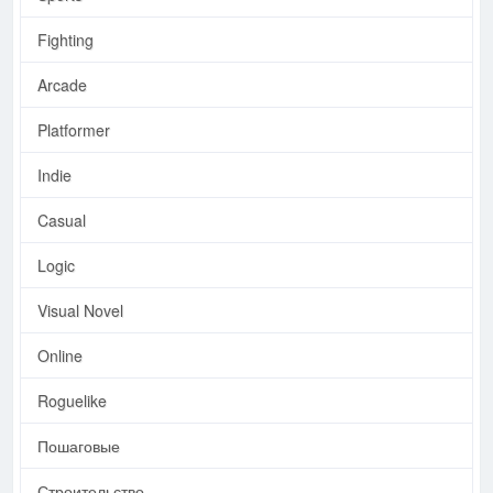
Fighting
Arcade
Platformer
Indie
Casual
Logic
Visual Novel
Online
Roguelike
Пошаговые
Строительство