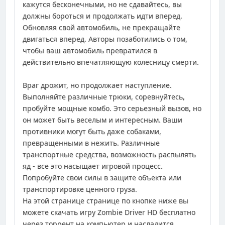
кажутся бесконечными, но не сдавайтесь, вы
должны бороться и продолжать идти вперед.
Обновляя свой автомобиль, не прекращайте
двигаться вперед. Авторы позаботились о том,
чтобы ваш автомобиль превратился в
действительно впечатляющую колесницу смерти.
Враг дрожит, но продолжает наступление.
Выполняйте различные трюки, соревнуйтесь,
пробуйте мощные комбо. Это серьезный вызов, но
он может быть веселым и интересным. Ваши
противники могут быть даже собаками,
превращенными в нежить. Различные
транспортные средства, возможность распылять
яд - все это насыщает игровой процесс.
Попробуйте свои силы в защите объекта или
транспортировке ценного груза.
На этой странице странице по кнопке ниже вы
можете скачать игру Zombie Driver HD бесплатно
через торрент на компьютер и насладится