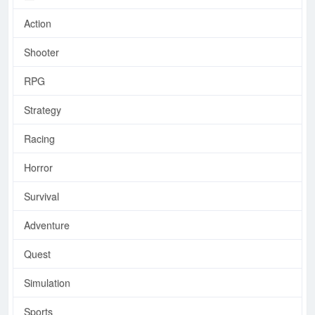
Action
Shooter
RPG
Strategy
Racing
Horror
Survival
Adventure
Quest
Simulation
Sports