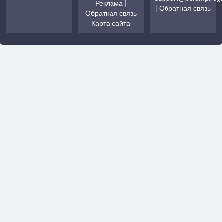
Реклама
|
|
Обратная связь
Обратная связь
Карта сайта