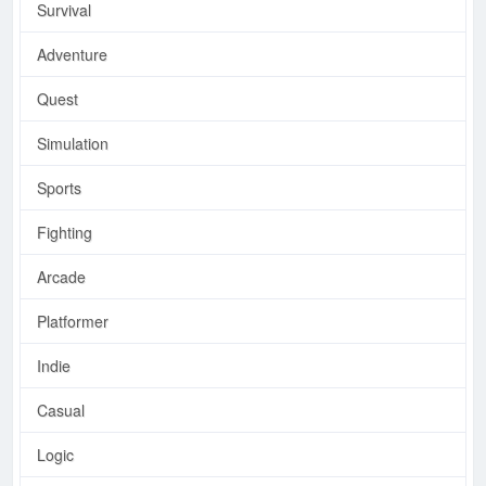
Survival
Adventure
Quest
Simulation
Sports
Fighting
Arcade
Platformer
Indie
Casual
Logic