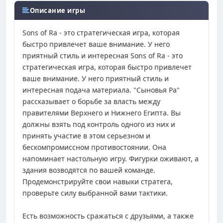
Описание игры
Sons of Ra - это стратегическая игра, которая
быстро привлечет ваше внимание. У него
приятный стиль и интересная Sons of Ra - это
стратегическая игра, которая быстро привлечет
ваше внимание. У него приятный стиль и
интересная подача материала. "Сыновья Ра"
рассказывает о борьбе за власть между
правителями Верхнего и Нижнего Египта. Вы
должны взять под контроль одного из них и
принять участие в этом серьезном и
бескомпромиссном противостоянии. Она
напоминает настольную игру. Фигурки оживают, а
здания возводятся по вашей команде.
Продемонстрируйте свои навыки стратега,
проверьте силу выбранной вами тактики.
Есть возможность сражаться с друзьями, а также