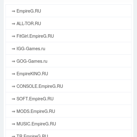
⇒ EmpireG.RU
⇒ ALL-TOR.RU
⇒ FitGirl.EmpireG.RU
⇒ IGG-Games.ru
⇒ GOG-Games.ru
⇒ EmpireKINO.RU
⇒ CONSOLE.EmpireG.RU
⇒ SOFT.EmpireG.RU
⇒ MODS.EmpireG.RU
⇒ MUSIC.EmpireG.RU
⇒ TR.EmpireG.RU