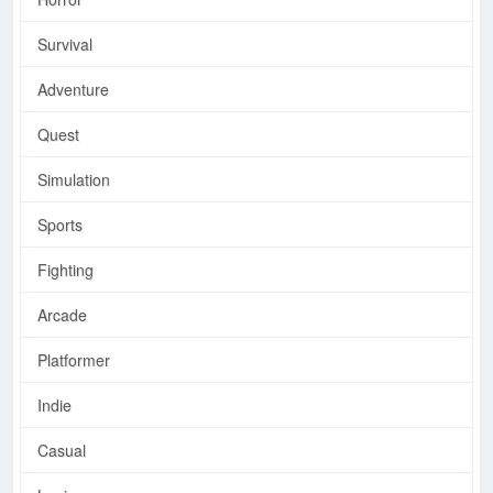
Survival
Adventure
Quest
Simulation
Sports
Fighting
Arcade
Platformer
Indie
Casual