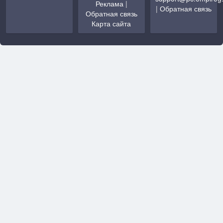
Реклама
|
|
Обратная связь
Обратная связь
Карта сайта