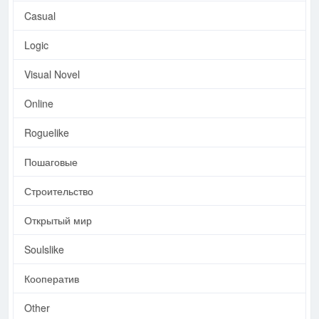
Casual
Logic
Visual Novel
Online
Roguelike
Пошаговые
Строительство
Открытый мир
Soulslike
Кооператив
Other