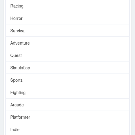
Racing
Horror
Survival
Adventure
Quest
Simulation
Sports
Fighting
Arcade
Platformer
Indie