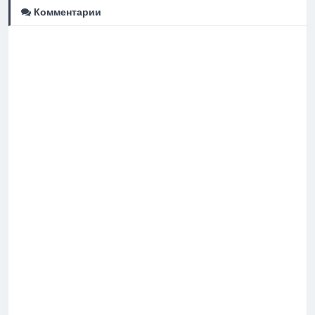
Комментарии