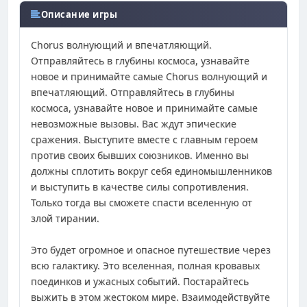
Описание игры
Chorus волнующий и впечатляющий.
Отправляйтесь в глубины космоса, узнавайте
новое и принимайте самые Chorus волнующий и
впечатляющий. Отправляйтесь в глубины
космоса, узнавайте новое и принимайте самые
невозможные вызовы. Вас ждут эпические
сражения. Выступите вместе с главным героем
против своих бывших союзников. Именно вы
должны сплотить вокруг себя единомышленников
и выступить в качестве силы сопротивления.
Только тогда вы сможете спасти вселенную от
злой тирании.
Это будет огромное и опасное путешествие через
всю галактику. Это вселенная, полная кровавых
поединков и ужасных событий. Постарайтесь
выжить в этом жестоком мире. Взаимодействуйте