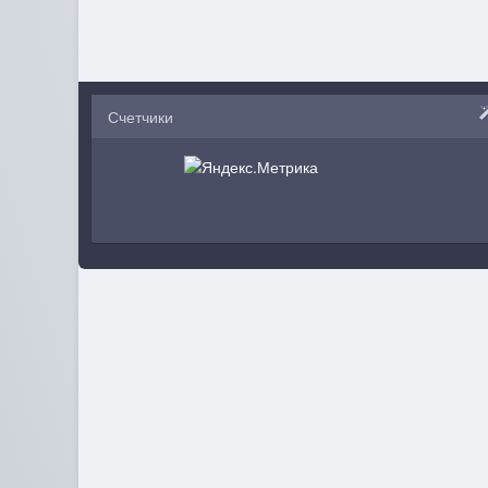
Счетчики