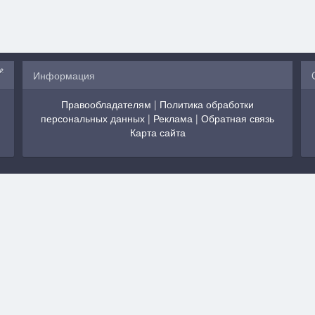
Информация
Правообладателям
|
Политика обработки
персональных данных
|
Реклама
|
Обратная связь
Карта сайта