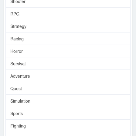
Shooter
RPG
Strategy
Racing
Horror
Survival
Adventure
Quest
Simulation
Sports
Fighting