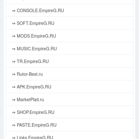
⇒ CONSOLE.EmpireG.RU
⇒ SOFT.EmpireG.RU
⇒ MODS.EmpireG.RU
⇒ MUSIC.EmpireG.RU
⇒ TR.EmpireG.RU
⇒ Rutor-Best.ru
⇒ APK.EmpireG.RU
⇒ MarketPlati.ru
⇒ SHOP.EmpireG.RU
⇒ PASTE.EmpireG.RU
⇒ Links.EmpireG.RU