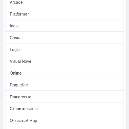
Arcade
Platformer
Indie
Casual
Logic
Visual Novel
Online
Roguelike
Пошаговые
Строительство
Открытый мир