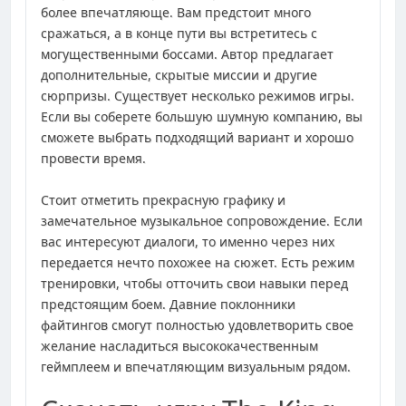
более впечатляюще. Вам предстоит много
сражаться, а в конце пути вы встретитесь с
могущественными боссами. Автор предлагает
дополнительные, скрытые миссии и другие
сюрпризы. Существует несколько режимов игры.
Если вы соберете большую шумную компанию, вы
сможете выбрать подходящий вариант и хорошо
провести время.
Стоит отметить прекрасную графику и
замечательное музыкальное сопровождение. Если
вас интересуют диалоги, то именно через них
передается нечто похожее на сюжет. Есть режим
тренировки, чтобы отточить свои навыки перед
предстоящим боем. Давние поклонники
файтингов смогут полностью удовлетворить свое
желание насладиться высококачественным
геймплеем и впечатляющим визуальным рядом.