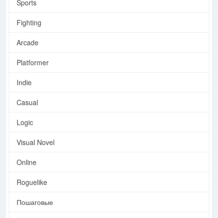
Sports
Fighting
Arcade
Platformer
Indie
Casual
Logic
Visual Novel
Online
Roguelike
Пошаговые