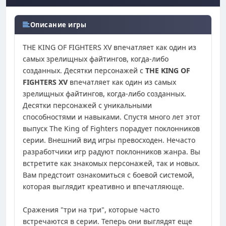
Описание игры
THE KING OF FIGHTERS XV впечатляет как один из
самых зрелищных файтингов, когда-либо
созданных. Десятки персонажей с
THE KING OF
FIGHTERS XV
впечатляет как один из самых
зрелищных файтингов, когда-либо созданных.
Десятки персонажей с уникальными
способностями и навыками. Спустя много лет этот
выпуск The King of Fighters порадует поклонников
серии. Внешний вид игры превосходен. Нечасто
разработчики игр радуют поклонников жанра. Вы
встретите как знакомых персонажей, так и новых.
Вам предстоит ознакомиться с боевой системой,
которая выглядит креативно и впечатляюще.
Сражения "три на три", которые часто
встречаются в серии. Теперь они выглядят еще