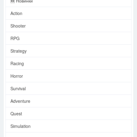
🆕 Новинки
Action
Shooter
RPG
Strategy
Racing
Horror
Survival
Adventure
Quest
Simulation