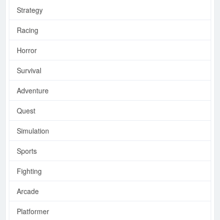
Strategy
Racing
Horror
Survival
Adventure
Quest
Simulation
Sports
Fighting
Arcade
Platformer