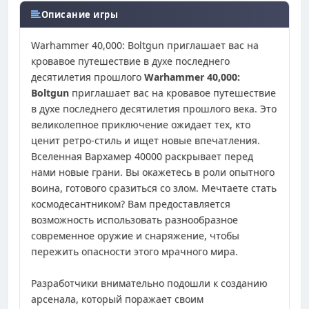
Описание игры
Warhammer 40,000: Boltgun приглашает вас на
кровавое путешествие в духе последнего
десятилетия прошлого
Warhammer 40,000:
Boltgun
приглашает вас на кровавое путешествие
в духе последнего десятилетия прошлого века. Это
великолепное приключение ожидает тех, кто
ценит ретро-стиль и ищет новые впечатления.
Вселенная Вархамер 40000 раскрывает перед
нами новые грани. Вы окажетесь в роли опытного
воина, готового сразиться со злом. Мечтаете стать
космодесантником? Вам предоставляется
возможность использовать разнообразное
современное оружие и снаряжение, чтобы
пережить опасности этого мрачного мира.
Разработчики внимательно подошли к созданию
арсенала, который поражает своим