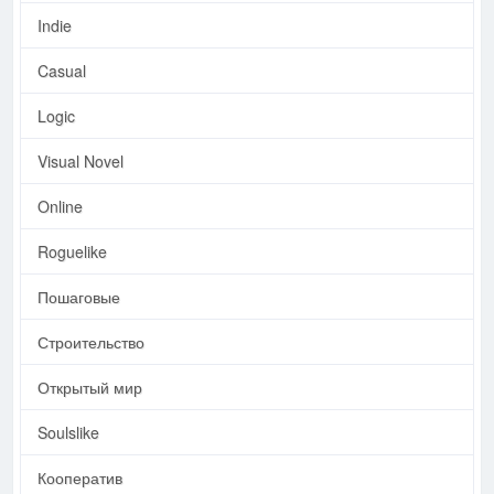
Indie
Casual
Logic
Visual Novel
Online
Roguelike
Пошаговые
Строительство
Открытый мир
Soulslike
Кооператив