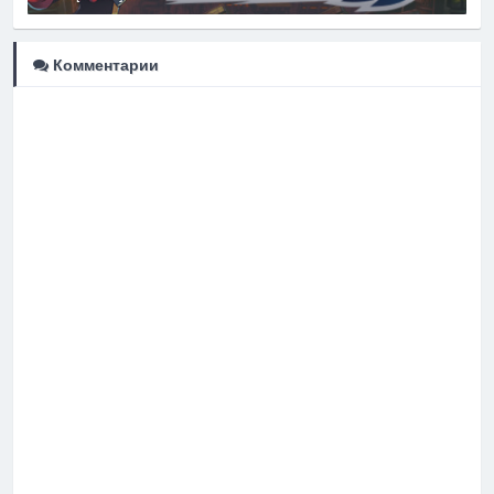
Комментарии