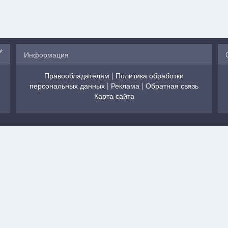
Информация
Правообладателям
|
Политика обработки
персональных данных
|
Реклама
|
Обратная связь
Карта сайта