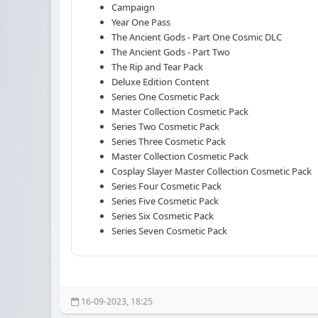
Campaign
Year One Pass
The Ancient Gods - Part One Cosmic DLC
The Ancient Gods - Part Two
The Rip and Tear Pack
Deluxe Edition Content
Series One Cosmetic Pack
Master Collection Cosmetic Pack
Series Two Cosmetic Pack
Series Three Cosmetic Pack
Master Collection Cosmetic Pack
Cosplay Slayer Master Collection Cosmetic Pack
Series Four Cosmetic Pack
Series Five Cosmetic Pack
Series Six Cosmetic Pack
Series Seven Cosmetic Pack
16-09-2023, 18:25