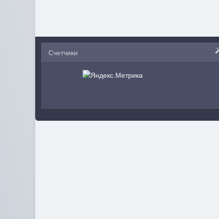
Счетчики