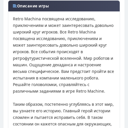
Описание игры
Retro Machina посвящена исследованию,
приключениям и может заинтересовать довольно
широкий круг игроков. Все Retro Machina
посвящена исследованию, приключениям и
может заинтересовать довольно широкий круг
игроков. Все события происходят в
ретрофутуристической вселенной. Мир роботов и
машин. Ощущение декаданса и настроение
весьма специфическое. Вам предстоит пройти все
испытания в компании маленького робота.
Решайте головоломки, справляйтесь с
различными заданиями в игре Retro Machine.
Таким образом, постепенно углубляясь в этот мир,
вы узнаете его историю. Главный герой истории
сломлен и пытается исправить себя. В таком
состоянии он кажется опасным для окружающих,