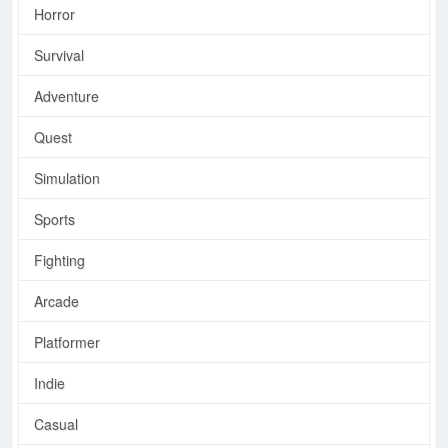
Horror
Survival
Adventure
Quest
Simulation
Sports
Fighting
Arcade
Platformer
Indie
Casual