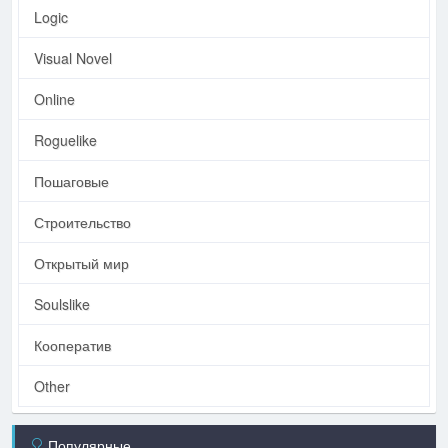
Logic
Visual Novel
Online
Roguelike
Пошаговые
Строительство
Открытый мир
Soulslike
Кооператив
Other
Популярные