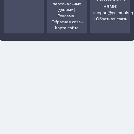
персональных
нами:
данных
|
support@pc.empireg
Реклама
|
|
Обратная связь
Обратная связь
Карта сайта