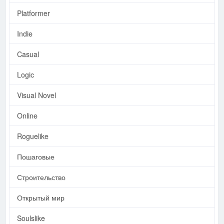
Platformer
Indie
Casual
Logic
Visual Novel
Online
Roguelike
Пошаговые
Строительство
Открытый мир
Soulslike