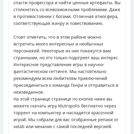
спасти профессора и найти ценные артефакты. Вы
столкнетесь со всевозможными проблемами. Даже
в противостоянии с богами. Отличная атмосфера,
соответствующая жанру и повествованию.
Стоит отметить, что в этом районе можно
встретить много интересных и необычных
персонажей. Некоторые из них покажутся вам
странными, но это только подогреет ваш интерес.
Интересное представление игры в научно-
фантастическом сеттинге. Мы настоятельно
рекомендуем всем любителям приключений
присоединиться к команде Генри и отправиться в
неизведанное.
На этой странице странице по кнопке ниже вы
можете скачать игру Mutropolis бесплатно через
торрент на компьютер и насладится красочной
игрой. Мы собрали для вас отобранные репаки от
xatab или механик с самой последней версией.