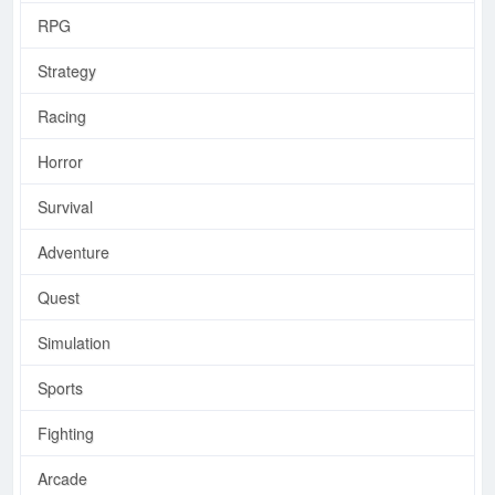
RPG
Strategy
Racing
Horror
Survival
Adventure
Quest
Simulation
Sports
Fighting
Arcade