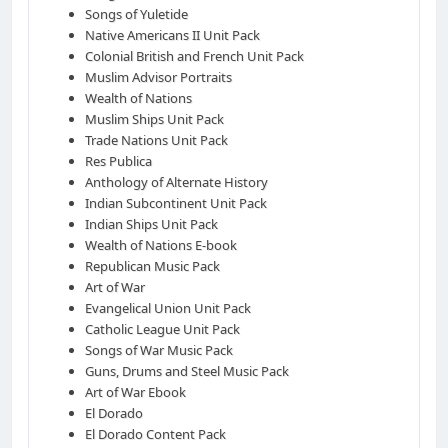
Songs of Yuletide
Native Americans II Unit Pack
Colonial British and French Unit Pack
Muslim Advisor Portraits
Wealth of Nations
Muslim Ships Unit Pack
Trade Nations Unit Pack
Res Publica
Anthology of Alternate History
Indian Subcontinent Unit Pack
Indian Ships Unit Pack
Wealth of Nations E-book
Republican Music Pack
Art of War
Evangelical Union Unit Pack
Catholic League Unit Pack
Songs of War Music Pack
Guns, Drums and Steel Music Pack
Art of War Ebook
El Dorado
El Dorado Content Pack