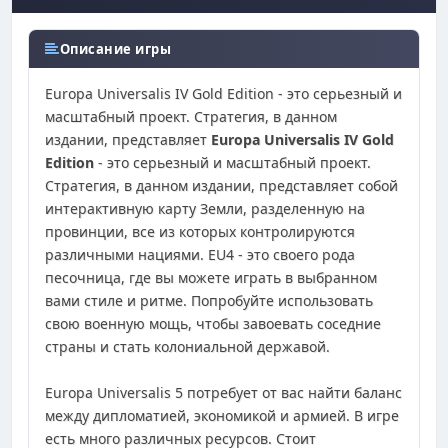
Описание игры
Europa Universalis IV Gold Edition - это серьезный и
масштабный проект. Стратегия, в данном
издании, представляет
Europa Universalis IV Gold
Edition
- это серьезный и масштабный проект.
Стратегия, в данном издании, представляет собой
интерактивную карту Земли, разделенную на
провинции, все из которых контролируются
различными нациями. EU4 - это своего рода
песочница, где вы можете играть в выбранном
вами стиле и ритме. Попробуйте использовать
свою военную мощь, чтобы завоевать соседние
страны и стать колониальной державой.
Europa Universalis 5 потребует от вас найти баланс
между дипломатией, экономикой и армией. В игре
есть много различных ресурсов. Стоит