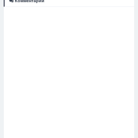
Комментарии