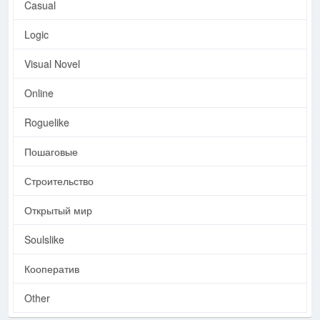
Casual
Logic
Visual Novel
Online
Roguelike
Пошаговые
Строительство
Открытый мир
Soulslike
Кооператив
Other