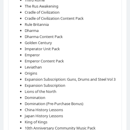
The Rus Awakening
Cradle of Civilization
Cradle of Civilization Content Pack
Rule Britannia
Dharma
Dharma Content Pack
Golden Century
Imperator Unit Pack
Emperor
Emperor Content Pack
Leviathan
Origins
Expansion Subscription: Guns, Drums and Steel Vol 3
Expansion Subscription
Lions of the North
Domination
Domination (Pre-Purchase Bonus)
China History Lessons
Japan History Lessons
King of Kings
10th Anniversary Community Music Pack