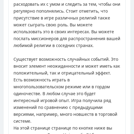
расходовать их с умом и следить за тем, чтобы они
регулярно пополнялись. Стоит отметить, что
присутствие в игре различных религий также
может сыграть свою роль. Вы можете
использовать это в своих интересах. Вы можете
послать миссионеров для распространения вашей
любимой религии в соседних странах.
Существует возможность случайных событий. Это
вносит элемент неожиданности и может иметь как
положительный, так и отрицательный эффект.
Есть возможность играть в
многопользовательском режиме или в гордом
одиночестве. В любом случае это будет
интересный игровой опыт. Игра получила ряд
изменений по сравнению с предыдущими
версиями, например, много новшеств в торговой
системе.
На этой странице странице по кнопке ниже вы