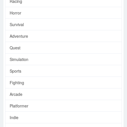
Racing
Horror
Survival
Adventure
Quest
Simulation
Sports
Fighting
Arcade
Platformer
Indie