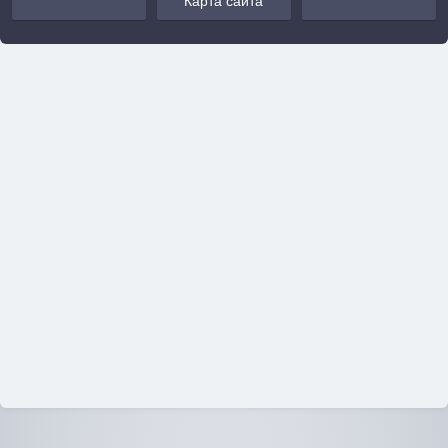
Карта сайта