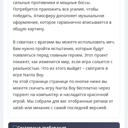
сильные противники и мощные боссы.
Потребуется приложить все усилия, чтобы
победить. Атмосферу дополняет музыкальное
оформление, которое гармонично вписывается в
общую картину.
В схватках с врагами вы можете использовать меч.
Вам нужно пройти испытания, которые будут
появляться перед главным героем. Этот проект
покажет, как изменится мир, если игра сольется с
реальностью. Что из этого выйдет – смотрите в
игре Narita Boy.
На этой странице странице по кнопке ниже вы
можете скачать игру Narita Boy бесплатно через
торрент на компьютер и насладится красочной
игрой. Мы собрали для вас отобранные репаки от
xatab или механик с самой последней версией.
Системные требования