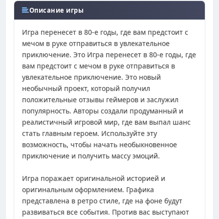
Описание игры
Игра перенесет в 80-е годы, где вам предстоит с
мечом в руке отправиться в увлекательное
приключение. Это Игра перенесет в 80-е годы, где
вам предстоит с мечом в руке отправиться в
увлекательное приключение. Это новый
необычный проект, который получил
положительные отзывы геймеров и заслужил
популярность. Авторы создали продуманный и
реалистичный игровой мир, где вам выпал шанс
стать главным героем. Используйте эту
возможность, чтобы начать необыкновенное
приключение и получить массу эмоций.
Игра поражает оригинальной историей и
оригинальным оформлением. Графика
представлена в ретро стиле, где на фоне будут
развиваться все события. Против вас выступают