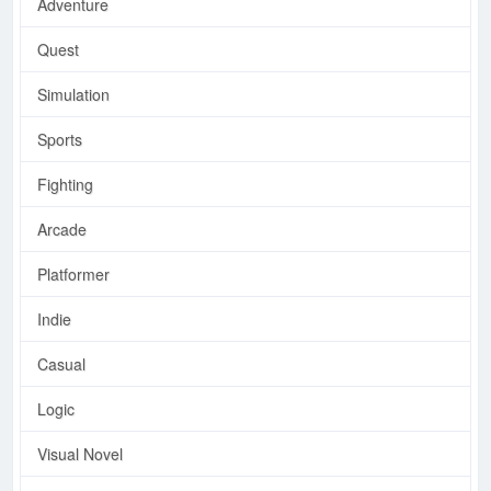
Adventure
Quest
Simulation
Sports
Fighting
Arcade
Platformer
Indie
Casual
Logic
Visual Novel