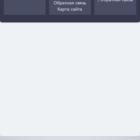
Обратная связь
Карта сайта