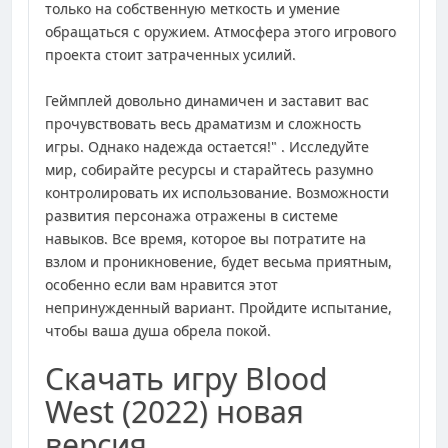
только на собственную меткость и умение
обращаться с оружием. Атмосфера этого игрового
проекта стоит затраченных усилий.
Геймплей довольно динамичен и заставит вас
прочувствовать весь драматизм и сложность
игры. Однако надежда остается!" . Исследуйте
мир, собирайте ресурсы и старайтесь разумно
контролировать их использование. Возможности
развития персонажа отражены в системе
навыков. Все время, которое вы потратите на
взлом и проникновение, будет весьма приятным,
особенно если вам нравится этот
непринужденный вариант. Пройдите испытание,
чтобы ваша душа обрела покой.
Скачать игру Blood
West (2022) новая
версия