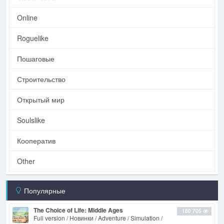
Online
Roguelike
Пошаговые
Строительство
Открытый мир
Soulslike
Кооператив
Other
Популярные
The Choice of Life: Middle Ages
180 705
Full version / Новинки / Adventure / Simulation /