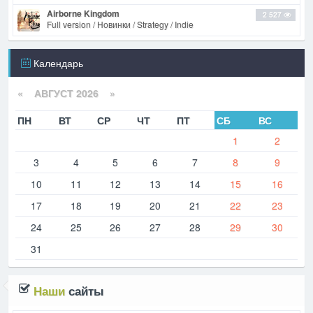
Airborne Kingdom
2 527
Full version / Новинки / Strategy / Indie
Календарь
«
АВГУСТ 2026 »
ПН
ВТ
СР
ЧТ
ПТ
СБ
ВС
1
2
3
4
5
6
7
8
9
10
11
12
13
14
15
16
17
18
19
20
21
22
23
24
25
26
27
28
29
30
31
Наши
сайты