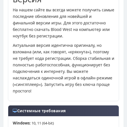
На нашем сайте вы всегда можете получить самые
последние обновления для новейшей и
финальной версии игры. Для этого достаточно
бесплатно скачать Blood West на компьютер или
ноутбук без регистрации.
Актуальная версия идентична оригиналу, но
взломана (или, как говорят, «крякнута»), поэтому
не требует кода регистрации. Сборка стабильная и
полностью работоспособная, функционирует без
подключения к интернету. Вы можете
наслаждаться одиночной игрой в офлайн-режиме
(«синглплеер»). Запустить игру без ключа проще
простого!
Системные требования
Windows:
10, 11 (64-bit)