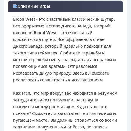
Описание игры
Blood West - это счастливый классический шутер.
Все оформлено в стиле Дикого Запада, который
идеально
Blood West
- это счастливый
классический шутер. Все оформлено в стиле
Дикого Запада, который идеально подходит для
такого типа геймплея. Любители стрельбы и
меткой стрельбы смогут насладиться арсеналом и
появляющимися врагами. Отправляемся
исследовать дикую природу. Здесь вы сможете
реализовать свою страсть к исследованиям.
Кажется, что мир вокруг вас находится в безумном
затруднительном положении. Ваша душа
находится между раем и адом. Куда вы хотите
поехать? Сможете ли вы остаться в этом темном и
пугающем месте? Вы должны справиться со всеми
заданиями, полученными от богов, полагаясь