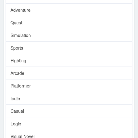
Adventure
Quest
Simulation
Sports
Fighting
Arcade
Platformer
Indie
Casual
Logic
Visual Novel