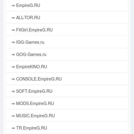
⇒ EmpireG.RU
⇒ ALL-TOR.RU
⇒ FitGirl.EmpireG.RU
⇒ IGG-Games.ru
⇒ GOG-Games.ru
⇒ EmpireKINO.RU
⇒ CONSOLE.EmpireG.RU
⇒ SOFT.EmpireG.RU
⇒ MODS.EmpireG.RU
⇒ MUSIC.EmpireG.RU
⇒ TR.EmpireG.RU