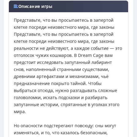
Описание игры
Представьте, что вы просыпаетесь в запертой
клетке посреди неизвестного мира, где законы
Представьте, что вы просыпаетесь в запертой
клетке посреди неизвестного мира, где законы
реальности не действуют, а каждое событие — это
отголосок чужих кошмаров. В Dream Cage вам
предстоит исследовать запутанный лабиринт
снов, наполненный странными существами,
древними артефактами и механизмами, чьё
предназначение покрыто тайной. Чтобы
выбраться отсюда, нужно разгадывать сложные
головоломки, искать подсказки и разбирать
запутанные истории, спрятанные в уголках этого
мира.
Но опасности подстерегают повсюду: сны могут
изменяться, и то, что казалось безопасным,