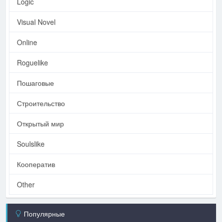
Logic
Visual Novel
Online
Roguelike
Пошаговые
Строительство
Открытый мир
Soulslike
Кооператив
Other
Популярные