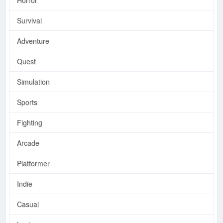
Survival
Adventure
Quest
Simulation
Sports
Fighting
Arcade
Platformer
Indie
Casual