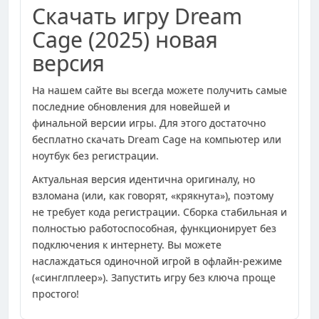
Скачать игру Dream
Cage (2025) новая
версия
На нашем сайте вы всегда можете получить самые
последние обновления для новейшей и
финальной версии игры. Для этого достаточно
бесплатно скачать Dream Cage на компьютер или
ноутбук без регистрации.
Актуальная версия идентична оригиналу, но
взломана (или, как говорят, «крякнута»), поэтому
не требует кода регистрации. Сборка стабильная и
полностью работоспособная, функционирует без
подключения к интернету. Вы можете
наслаждаться одиночной игрой в офлайн-режиме
(«синглплеер»). Запустить игру без ключа проще
простого!