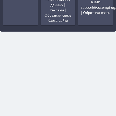
нами:
данных
|
support@pc.empireg
Реклама
|
|
Обратная связь
Обратная связь
Карта сайта