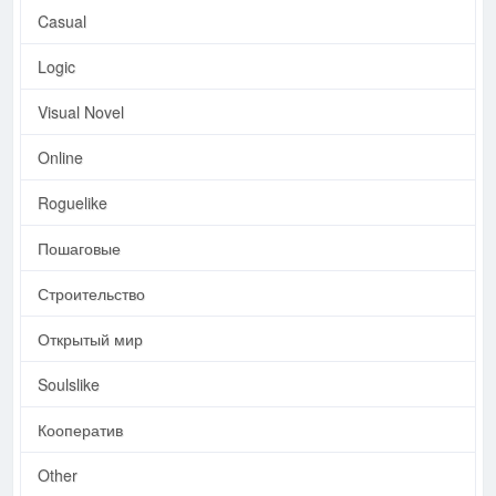
Casual
Logic
Visual Novel
Online
Roguelike
Пошаговые
Строительство
Открытый мир
Soulslike
Кооператив
Other