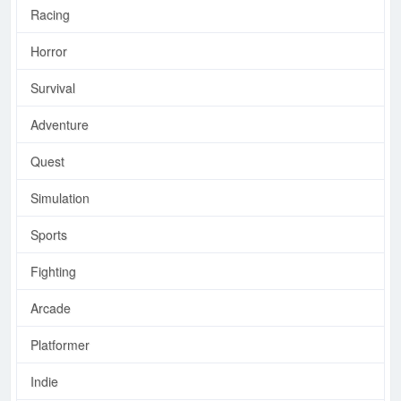
Racing
Horror
Survival
Adventure
Quest
Simulation
Sports
Fighting
Arcade
Platformer
Indie