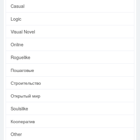
Casual
Logic
Visual Novel
Online
Roguelike
Пошаговые
Строительство
Открытый мир
Soulslike
Кооператив
Other