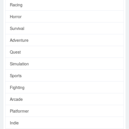
Racing
Horror
Survival
Adventure
Quest
Simulation
Sports
Fighting
Arcade
Platformer
Indie