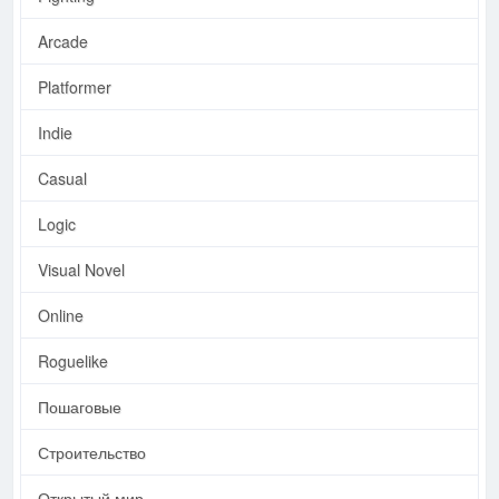
Arcade
Platformer
Indie
Casual
Logic
Visual Novel
Online
Roguelike
Пошаговые
Строительство
Открытый мир