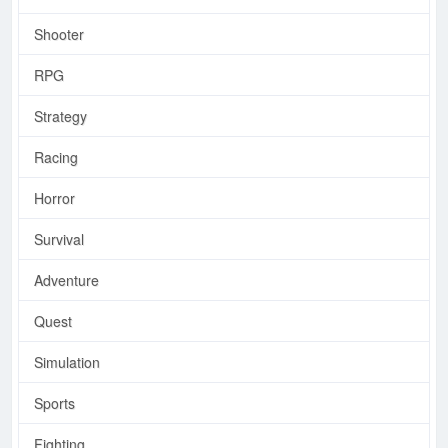
Shooter
RPG
Strategy
Racing
Horror
Survival
Adventure
Quest
Simulation
Sports
Fighting