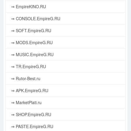
⇒ EmpireKINO.RU
⇒ CONSOLE.EmpireG.RU
⇒ SOFT.EmpireG.RU
⇒ MODS.EmpireG.RU
⇒ MUSIC.EmpireG.RU
⇒ TR.EmpireG.RU
⇒ Rutor-Best.ru
⇒ APK.EmpireG.RU
⇒ MarketPlati.ru
⇒ SHOP.EmpireG.RU
⇒ PASTE.EmpireG.RU