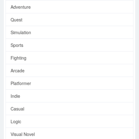
Adventure
Quest
Simulation
Sports
Fighting
Arcade
Platformer
Indie
Casual
Logic
Visual Novel