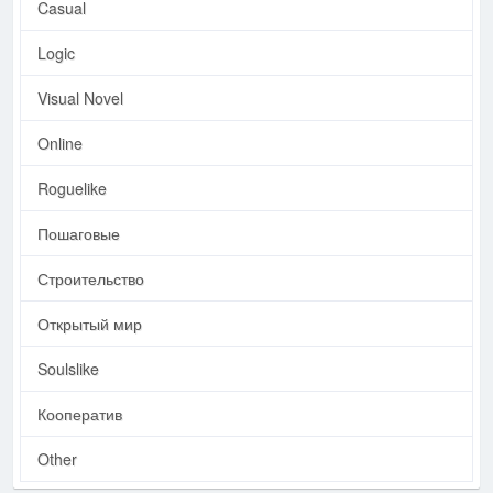
Casual
Logic
Visual Novel
Online
Roguelike
Пошаговые
Строительство
Открытый мир
Soulslike
Кооператив
Other