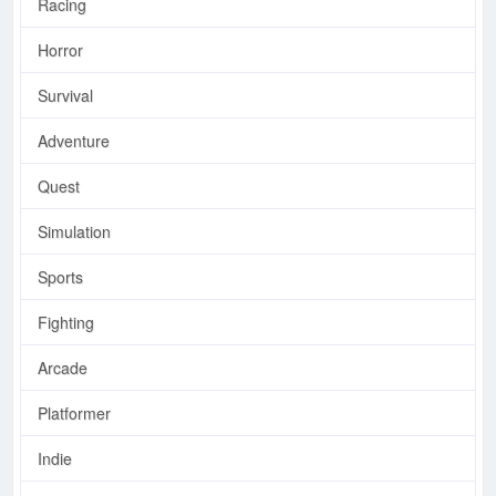
Racing
Horror
Survival
Adventure
Quest
Simulation
Sports
Fighting
Arcade
Platformer
Indie