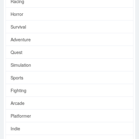
Racing
Horror
Survival
Adventure
Quest
Simulation
Sports
Fighting
Arcade
Platformer
Indie