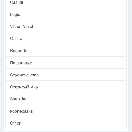
Casual
Logic
Visual Novel
Online
Roguelike
Пошаговые
Строительство
Открытый мир
Soulslike
Кооператив
Other