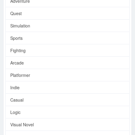
Adventure
Quest
Simulation
Sports
Fighting
Arcade
Platformer
Indie
Casual
Logic
Visual Novel